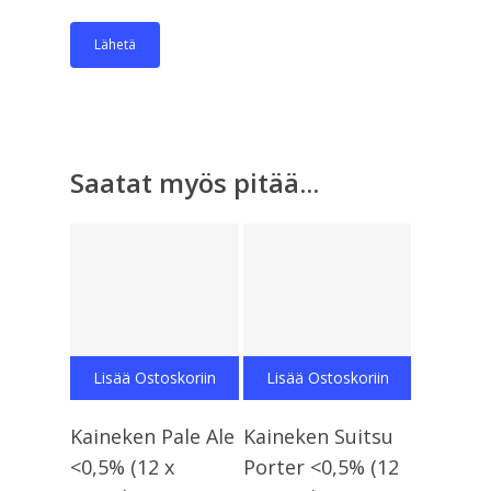
Saatat myös pitää...
Lisää Ostoskoriin
Lisää Ostoskoriin
Kaineken Pale Ale
Kaineken Suitsu
<0,5% (12 x
Porter <0,5% (12