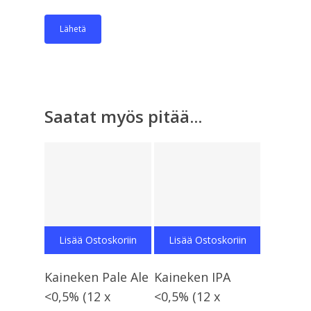
Saatat myös pitää...
Lisää Ostoskoriin
Lisää Ostoskoriin
Kaineken Pale Ale
Kaineken IPA
<0,5% (12 x
<0,5% (12 x