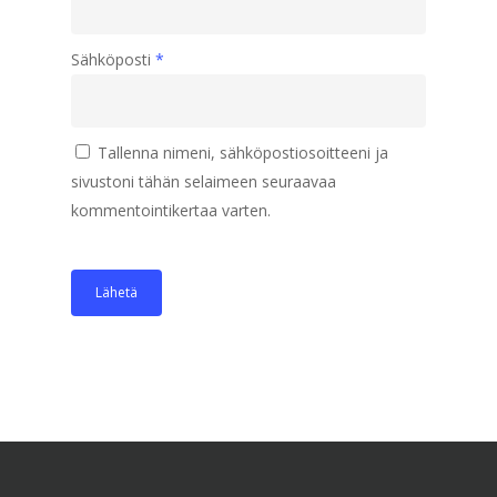
Sähköposti
*
Tallenna nimeni, sähköpostiosoitteeni ja
sivustoni tähän selaimeen seuraavaa
kommentointikertaa varten.