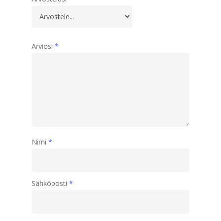
Arviosi
*
Nimi
*
Sähköposti
*