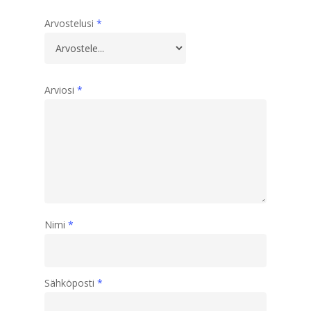
Arvostelusi
*
Arviosi
*
Nimi
*
Sähköposti
*