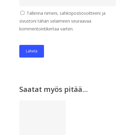
Tallenna nimeni, sähköpostiosoitteeni ja
sivustoni tähän selaimeen seuraavaa
kommentointikertaa varten.
Saatat myös pitää...